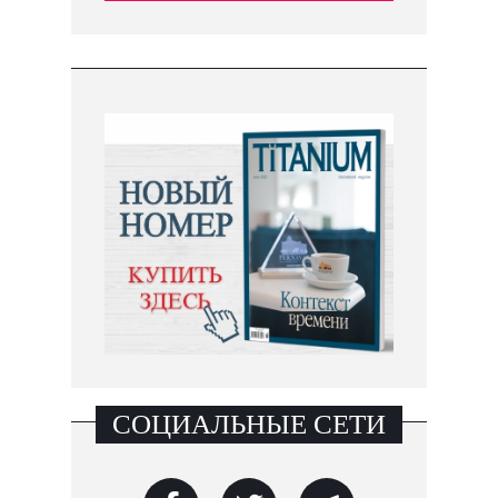
СОЦИАЛЬНЫЕ СЕТИ