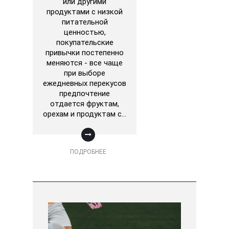
или другими
продуктами с низкой
питательной
ценностью,
покупательские
привычки постепенно
меняются - все чаще
при выборе
ежедневных перекусов
предпочтение
отдается фруктам,
орехам и продуктам с…
ПОДРОБНЕЕ