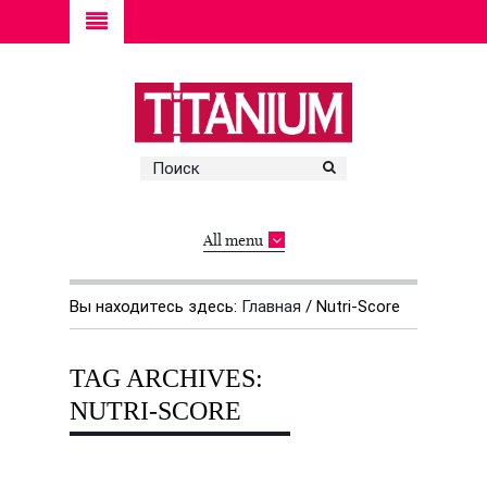
All menu
Вы находитесь здесь:
Главная
/
Nutri-Score
TAG ARCHIVES:
NUTRI-SCORE