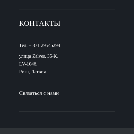
КОНТАКТЫ
Тел: + 371 29545294
улица Zalves, 35-K,
LV-1046,
Рига, Латвия
Связаться с нами