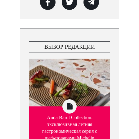
ВЫБОР РЕДАКЦИИ
Anda Barut Collection:
эксклюзивная летняя
гастрономическая серия с
шеф-поварами Michelin