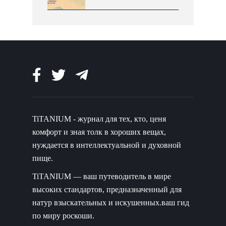
TiTANIUM - журнал для тех, кто, ценя
комфорт и зная толк в хороших вещах,
нуждается в интеллектуальной и духовной
пище.
TiTANIUM — ваш путеводитель в мире
высоких стандартов, предназначенный для
натур взыскательных и искушенных.ваш гид
по миру роскоши.