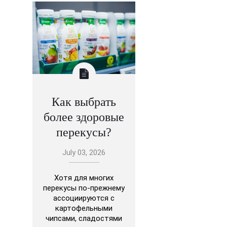
Как выбрать
более здоровые
перекусы?
July 03, 2026
Хотя для многих
перекусы по-прежнему
ассоциируются с
картофельными
чипсами, сладостями