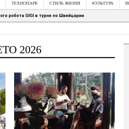
ТЕХНОПАРК
СТИЛЬ ЖИЗНИ
КУЛЬТУРА
В
ого робота GIGI в турне по Швейцарии
ТО 2026