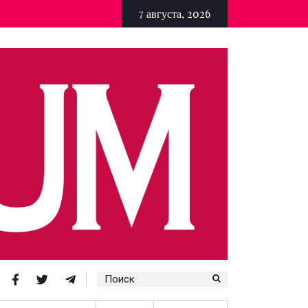
7 августа, 2026