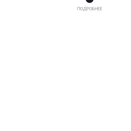
ПОДРОБНЕЕ