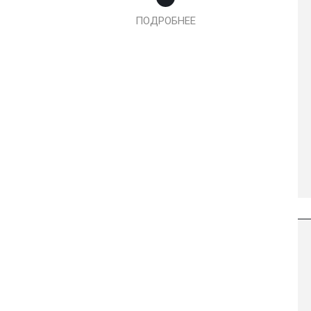
ПОДРОБНЕЕ