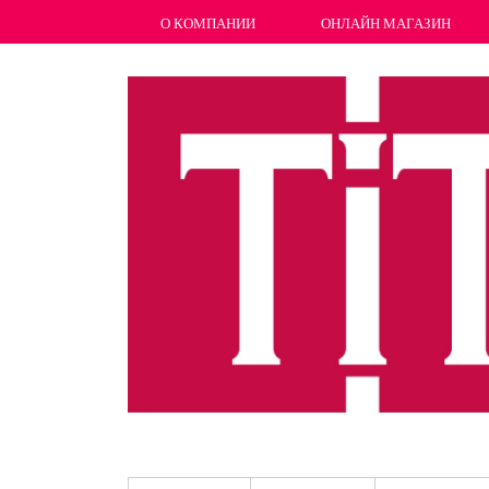
О КОМПАНИИ
ОНЛАЙН МАГАЗИН