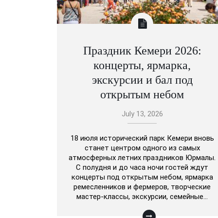
Праздник Кемери 2026:
концерты, ярмарка,
экскурсии и бал под
открытым небом
July 13, 2026
18 июля исторический парк Кемери вновь
станет центром одного из самых
атмосферных летних праздников Юрмалы.
С полудня и до часа ночи гостей ждут
концерты под открытым небом, ярмарка
ремесленников и фермеров, творческие
мастер-классы, экскурсии, семейные…