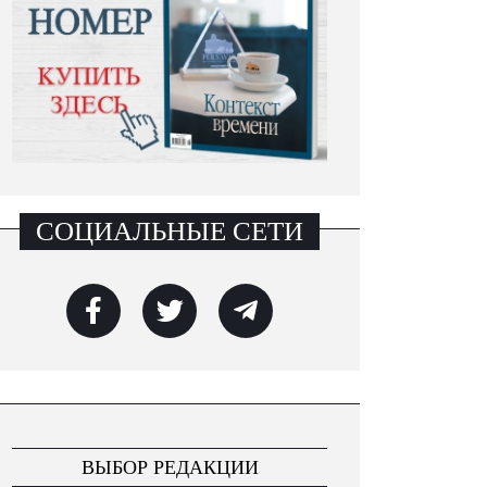
СОЦИАЛЬНЫЕ СЕТИ
ВЫБОР РЕДАКЦИИ