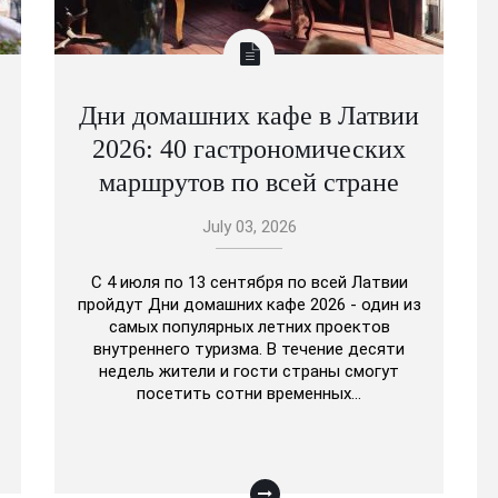
Дни домашних кафе в Латвии
2026: 40 гастрономических
маршрутов по всей стране
July 03, 2026
С 4 июля по 13 сентября по всей Латвии
пройдут Дни домашних кафе 2026 - один из
самых популярных летних проектов
внутреннего туризма. В течение десяти
недель жители и гости страны смогут
посетить сотни временных…