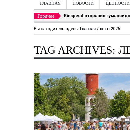
ГЛАВНАЯ
НОВОСТИ
ЦЕННОСТИ
Горячее
Rinspeed отправил гуманоидн
Вы находитесь здесь:
Главная
/
лето 2026
TAG ARCHIVES: ЛЕ