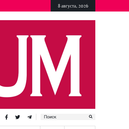
8 августа, 2026