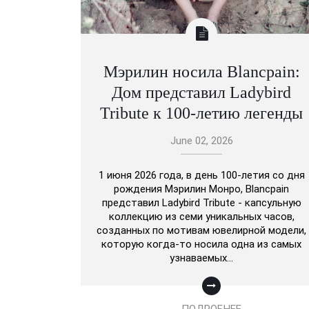
Мэрилин носила Blancpain:
Дом представил Ladybird
Tribute к 100-летию легенды
June 02, 2026
1 июня 2026 года, в день 100-летия со дня
рождения Мэрилин Монро, Blancpain
представил Ladybird Tribute - капсульную
коллекцию из семи уникальных часов,
созданных по мотивам ювелирной модели,
которую когда-то носила одна из самых
узнаваемых…
ПОДРОБНЕЕ