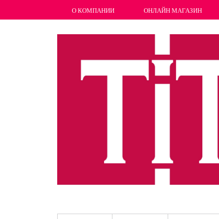
О КОМПАНИИ
ОНЛАЙН МАГАЗИН