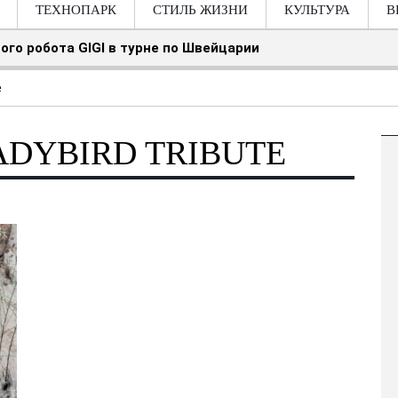
ТЕХНОПАРК
СТИЛЬ ЖИЗНИ
КУЛЬТУРА
В
ого робота GIGI в турне по Швейцарии
e
ADYBIRD TRIBUTE