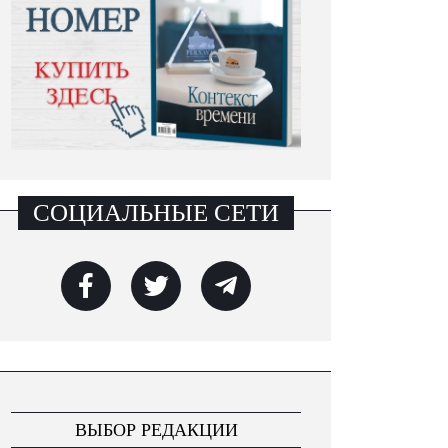
СОЦИАЛЬНЫЕ СЕТИ
ВЫБОР РЕДАКЦИИ