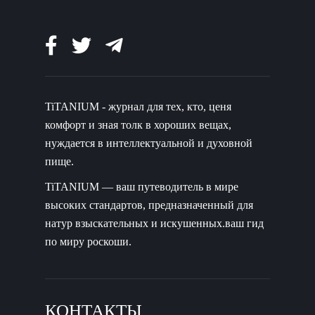
TiTANIUM - журнал для тех, кто, ценя
комфорт и зная толк в хороших вещах,
нуждается в интеллектуальной и духовной
пище.
TiTANIUM — ваш путеводитель в мире
высоких стандартов, предназначенный для
натур взыскательных и искушенных.ваш гид
по миру роскоши.
КОНТАКТЫ