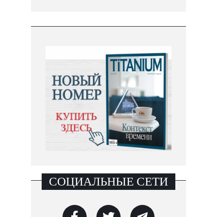
СОЦИАЛЬНЫЕ СЕТИ