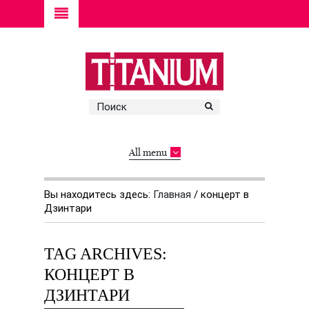
All menu
Вы находитесь здесь:
Главная
/
концерт в
Дзинтари
TAG ARCHIVES:
КОНЦЕРТ В
ДЗИНТАРИ