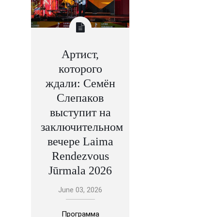
Артист,
которого
ждали: Семён
Слепаков
выступит на
заключительном
вечере Laima
Rendezvous
Jūrmala 2026
June 03, 2026
Программа