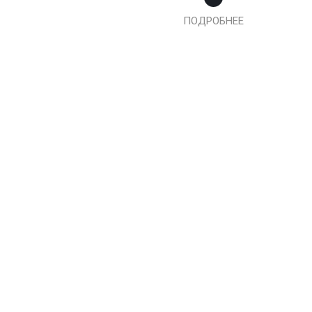
ПОДРОБНЕЕ