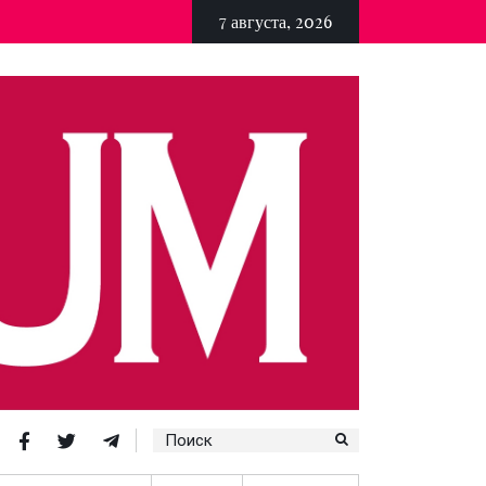
7 августа, 2026