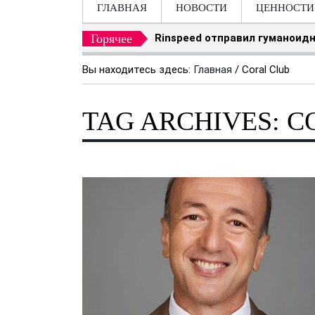
ГЛАВНАЯ
НОВОСТИ
ЦЕННОСТИ
Горячее
Rinspeed отправил гуманоидн
Вы находитесь здесь:
Главная
/
Coral Club
TAG ARCHIVES: C