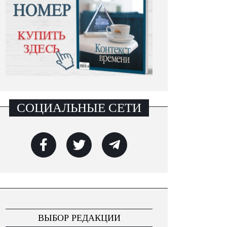
СОЦИАЛЬНЫЕ СЕТИ
ВЫБОР РЕДАКЦИИ