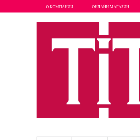
О КОМПАНИИ
ОНЛАЙН МАГАЗИН