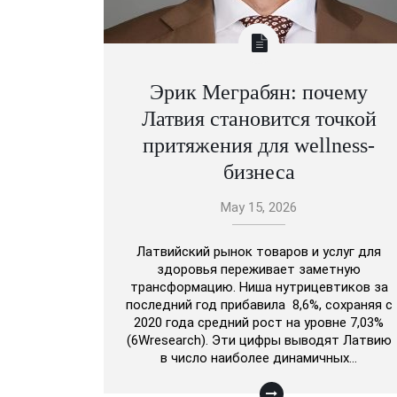
Эрик Меграбян: почему
Латвия становится точкой
притяжения для wellness-
бизнеса
May 15, 2026
Латвийский рынок товаров и услуг для
здоровья переживает заметную
трансформацию. Ниша нутрицевтиков за
последний год прибавила 8,6%, сохраняя с
2020 года средний рост на уровне 7,03%
(6Wresearch). Эти цифры выводят Латвию
в число наиболее динамичных…