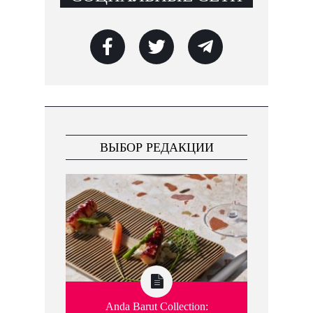
ВЫБОР РЕДАКЦИИ
Anda Barut Collection: