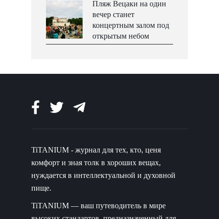
Пляж Вецаки на один
вечер станет
концертным залом под
открытым небом
TiTANIUM - журнал для тех, кто, ценя
комфорт и зная толк в хороших вещах,
нуждается в интеллектуальной и духовной
пище.
TiTANIUM — ваш путеводитель в мире
высоких стандартов, предназначенный для