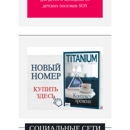
детских поселков SOS
СОЦИАЛЬНЫЕ СЕТИ