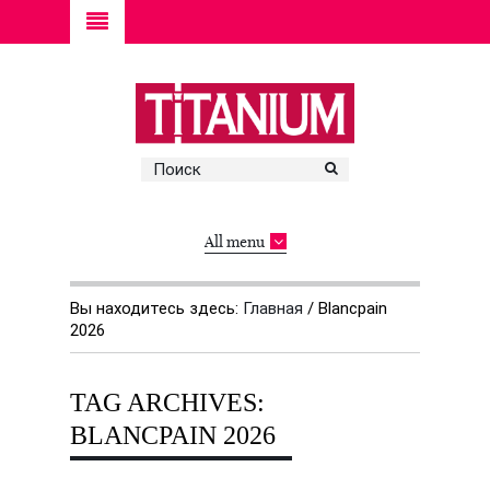
All menu
Вы находитесь здесь:
Главная
/
Blancpain
2026
TAG ARCHIVES:
BLANCPAIN 2026