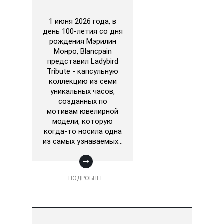
1 июня 2026 года, в
день 100-летия со дня
рождения Мэрилин
Монро, Blancpain
представил Ladybird
Tribute - капсульную
коллекцию из семи
уникальных часов,
созданных по
мотивам ювелирной
модели, которую
когда-то носила одна
из самых узнаваемых…
ПОДРОБНЕЕ