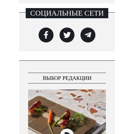
СОЦИАЛЬНЫЕ СЕТИ
ВЫБОР РЕДАКЦИИ