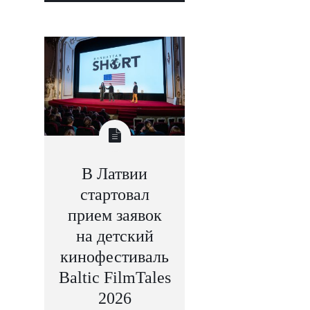
В Латвии
стартовал
прием заявок
на детский
кинофестиваль
Baltic FilmTales
2026