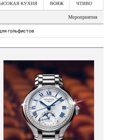
ЫСОКАЯ КУХНЯ
ВОЯЖ
ЧТИВО
Мероприятия
 для гольфистов