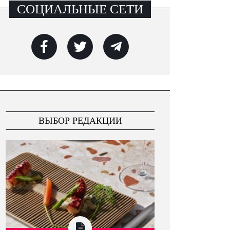
СОЦИАЛЬНЫЕ СЕТИ
ВЫБОР РЕДАКЦИИ