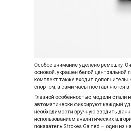
Особое внимание уделено ремешку. Он
основой, украшен белой центральной п
комплект также входит дополнительн
спортом, а сами часы поставляются в 
Главной особенностью модели стали 
автоматически фиксируют каждый удар
необходимости вручную вводить данн
использованием аналитических алгор
показатель Strokes Gained — один из 