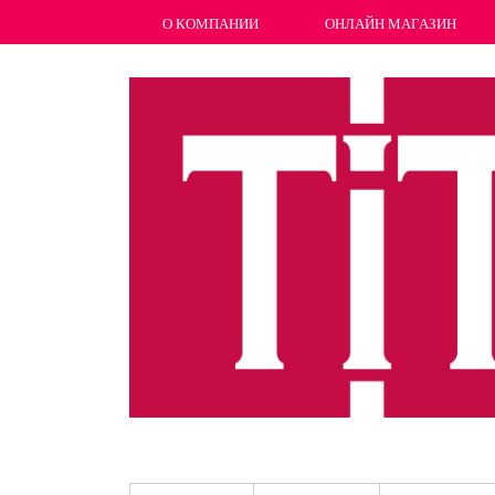
О КОМПАНИИ
ОНЛАЙН МАГАЗИН