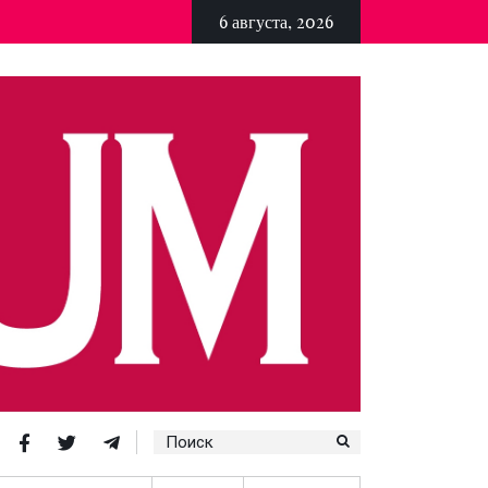
6 августа, 2026