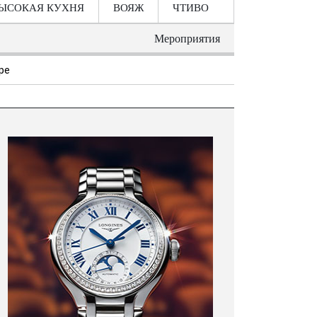
ЫСОКАЯ КУХНЯ
ВОЯЖ
ЧТИВО
Мероприятия
ре