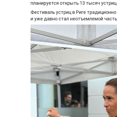
планируется открыть 13 тысяч устриц
Фестиваль устриц в Риге традиционно
и уже давно стал неотъемлемой часть