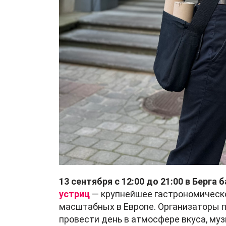
13 сентября с 12:00 до 21:00 в Берга
устриц
— крупнейшее гастрономическо
масштабных в Европе. Организаторы 
провести день в атмосфере вкуса, муз