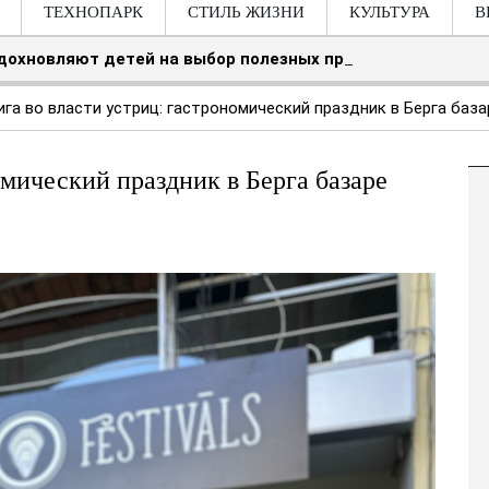
ТЕХНОПАРК
СТИЛЬ ЖИЗНИ
КУЛЬТУРА
В
вдохновляют детей на выбор полезных продуктов
ига во власти устриц: гастрономический праздник в Берга база
омический праздник в Берга базаре