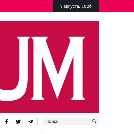
7 августа, 2026