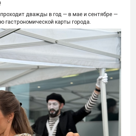
!
 проходит дважды в год — в мае и сентябре —
ю гастрономической карты города.