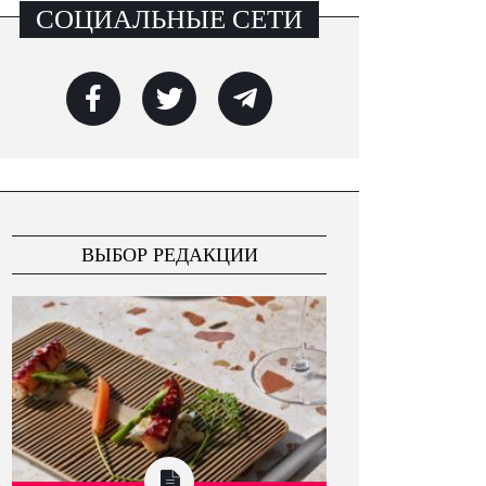
СОЦИАЛЬНЫЕ СЕТИ
ВЫБОР РЕДАКЦИИ