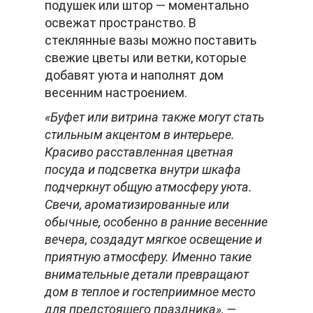
подушек или штор — моментально
освежат пространство. В
стеклянные вазы можно поставить
свежие цветы или ветки, которые
добавят уюта и наполнят дом
весенним настроением.
«Буфет или витрина также могут стать
стильным акцентом в интерьере.
Красиво расставленная цветная
посуда и подсветка внутри шкафа
подчеркнут общую атмосферу уюта.
Свечи, ароматизированные или
обычные, особенно в ранние весенние
вечера, создадут мягкое освещение и
приятную атмосферу. Именно такие
внимательные детали превращают
дом в теплое и гостеприимное место
для предстоящего праздника», —