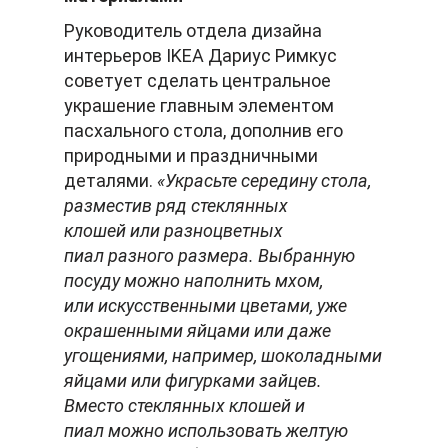
Руководитель отдела дизайна
интерьеров IKEA Дариус Римкус
советует сделать центральное
украшение главным элементом
пасхального стола, дополнив его
природными и праздничными
деталями.
«Украсьте середину стола,
разместив ряд стеклянных
клошей или разноцветных
пиал разного размера. Выбранную
посуду можно наполнить мхом,
или искусственными цветами, уже
окрашенными яйцами или даже
угощениями, например, шоколадными
яйцами или фигурками зайцев.
Вместо стеклянных клошей и
пиал можно использовать желтую