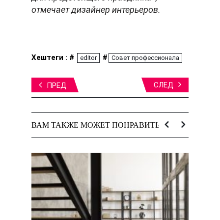
отмечает дизайнер интерьеров.
Хештеги : #
#
editor
Совет профессионала
СЛЕД
ПРЕД
ВАМ ТАКЖЕ МОЖЕТ ПОНРАВИТЬСЯ: