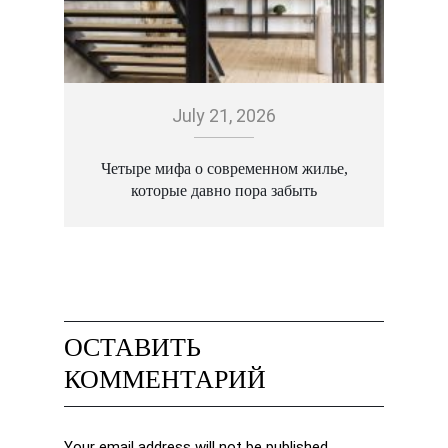
July 21, 2026
Четыре мифа о современном жилье,
которые давно пора забыть
ОСТАВИТЬ
КОММЕНТАРИЙ
Your email address will not be published.