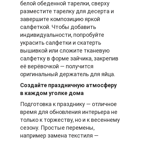
белой обеденной тарелки, сверху
разместите тарелку для десерта и
завершите композицию яркой
салфеткой. Чтобы добавить
индивидуальности, попробуйте
украсить салфетки и скатерть
вышивкой или сложите тканевую
салфетку в форме зайчика, закрепив
её верёвочкой — получится
оригинальный держатель для яйца.
Создайте праздничную атмосферу
в каждом уголке дома
Подготовка к празднику — отличное
время для обновления интерьера не
только к торжеству, но и к весеннему
сезону. Простые перемены,
например замена текстиля —