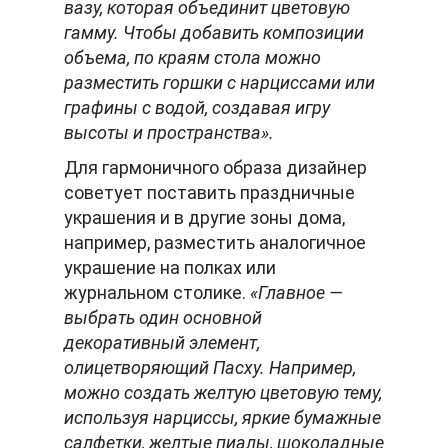
вазу, которая объединит цветовую
гамму. Чтобы добавить композиции
объема, по краям стола можно
разместить горшки с нарциссами или
графины с водой, создавая игру
высоты и пространства».
Для гармоничного образа дизайнер
советует поставить праздничные
украшения и в другие зоны дома,
например, разместить аналогичное
украшение на полках или
журнальном столике.
«Главное —
выбрать один основной
декоративный элемент,
олицетворяющий Пасху. Например,
можно создать желтую цветовую тему,
используя нарциссы, яркие бумажные
салфетки, желтые пиалы, шоколадные