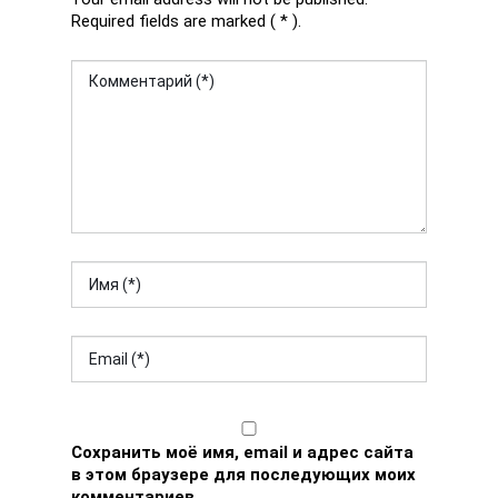
Required fields are marked ( * ).
Сохранить моё имя, email и адрес сайта
в этом браузере для последующих моих
комментариев.