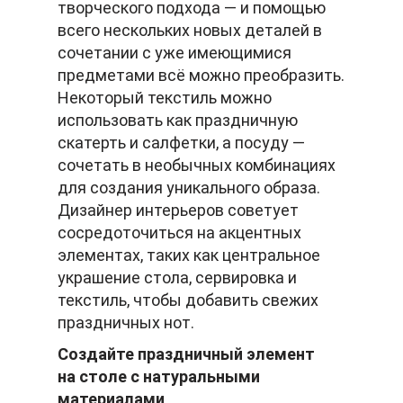
творческого подхода — и помощью
всего нескольких новых деталей в
сочетании с уже имеющимися
предметами всё можно преобразить.
Некоторый текстиль можно
использовать как праздничную
скатерть и салфетки, а посуду —
сочетать в необычных комбинациях
для создания уникального образа.
Дизайнер интерьеров советует
сосредоточиться на акцентных
элементах, таких как центральное
украшение стола, сервировка и
текстиль, чтобы добавить свежих
праздничных нот.
Создайте праздничный элемент
на столе с натуральными
материалами