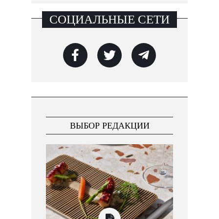
СОЦИАЛЬНЫЕ СЕТИ
ВЫБОР РЕДАКЦИИ