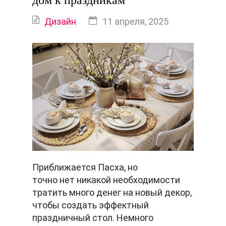
дом к праздникам
Дизайн
11 апреля, 2025
Приближается Пасха, но
точно нет никакой
необходимости
тратить много денег на новый декор,
чтобы создать эффектный
праздничный стол. Немного