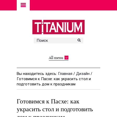
All menu
Вы находитесь здесь:
Главная
/
Дизайн
/
Готовимся к Пасхе: как украсить стол и
подготовить дом к праздникам
Готовимся к Пасхе: как
украсить стол и подготовить