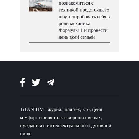
познакомиться с
техникой предстоящего
шоу, попробовать себя в
роли механика
Формулы-1 и провести
день всей семьей
TiTANIUM - журнал для тех, кто, ценя
комфорт и зная толк в хороших вещах,
нуждается в интеллектуальной и духовной
пище.