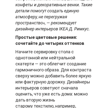
конфеты и декоративные венки. Такие
детали помогут создать единую
атмосферу, не перегружая
пространство», — рекомендует
дизайнер интерьеров IKEA Д. Римкус.
Простые цветовые решения:
сочетайте до четырех оттенков
Начните сервировку стола с
однотонной или нейтральной
скатерти — это облегчит создание
гармоничного образа. Для контраста
сверху можно добавить более яркую
или фактурную дорожку. Дизайнеры
интерьеров советуют сначала
оценить, что уже есть дома: можно
дать вторую жизнь
старому текстилю, например,