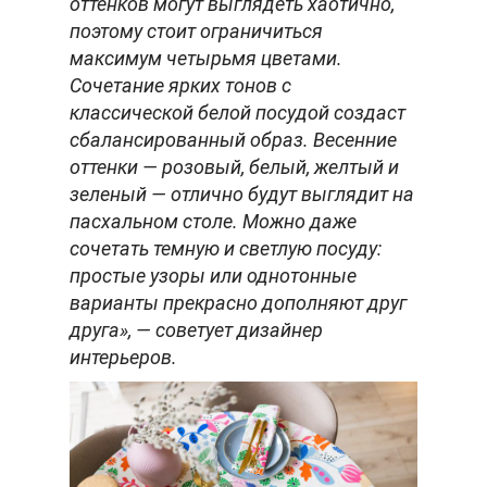
оттенков могут выглядеть хаотично,
поэтому стоит ограничиться
максимум четырьмя цветами.
Сочетание ярких тонов с
классической белой посудой создаст
сбалансированный образ. Весенние
оттенки — розовый, белый, желтый и
зеленый — отлично будут выглядит на
пасхальном столе. Можно даже
сочетать темную и светлую посуду:
простые узоры или однотонные
варианты прекрасно дополняют друг
друга», — советует дизайнер
интерьеров.