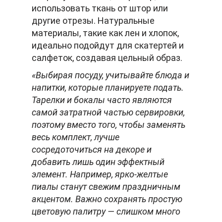
использовать ткань от штор или
другие отрезы. Натуральные
материалы, такие как лен и хлопок,
идеально подойдут для скатертей и
салфеток, создавая цельный образ.
«Выбирая посуду, учитывайте блюда и
напитки, которые планируете подать.
Тарелки и бокалы часто являются
самой затратной частью сервировки,
поэтому вместо того, чтобы заменять
весь комплект, лучше
сосредоточиться на декоре и
добавить лишь один эффектный
элемент. Например, ярко-желтые
пиалы станут свежим праздничным
акцентом. Важно сохранять простую
цветовую палитру — слишком много