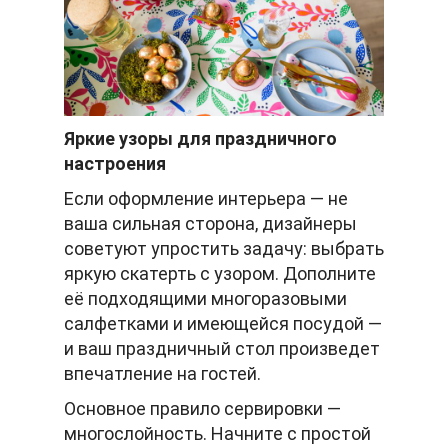
Яркие узоры для праздничного
настроения
Если оформление интерьера — не
ваша сильная сторона, дизайнеры
советуют упростить задачу: выбрать
яркую скатерть с узором. Дополните
её подходящими многоразовыми
салфетками и имеющейся посудой —
и ваш праздничный стол произведет
впечатление на гостей.
Основное правило сервировки —
многослойность. Начните с простой