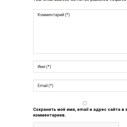
Сохранить моё имя, email и адрес сайта 
комментариев.