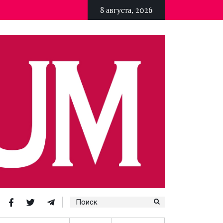
8 августа, 2026