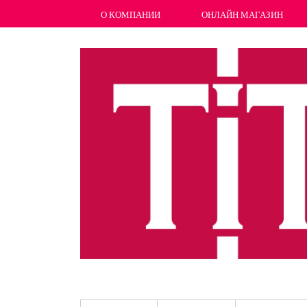
О КОМПАНИИ
ОНЛАЙН МАГАЗИН