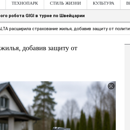
ТЕХНОПАРК
СТИЛЬ ЖИЗНИ
КУЛЬТУРА
В
ого робота GIGI в турне по Швейцарии
LTA расширила страхование жилья, добавив защиту от полит
жилья, добавив защиту от