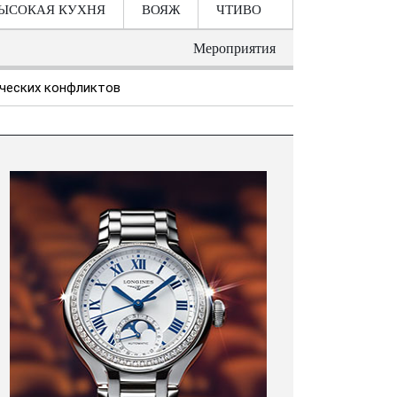
ЫСОКАЯ КУХНЯ
ВОЯЖ
ЧТИВО
Мероприятия
ических конфликтов