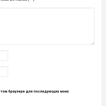
в этом браузере для последующих моих