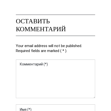
ОСТАВИТЬ
КОММЕНТАРИЙ
Your email address will not be published.
Required fields are marked ( * ).