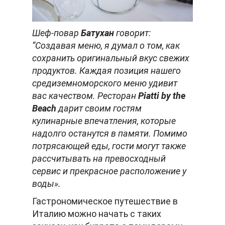
Шеф-повар
Батухан
говорит:
“Создавая меню, я думал о том, как
сохранить оригинальный вкус свежих
продуктов. Каждая позиция нашего
средиземноморского меню удивит
вас качеством. Ресторан
Piatti by the
Beach
дарит своим гостям
кулинарные впечатления, которые
надолго останутся в памяти. Помимо
потрясающей еды, гости могут также
рассчитывать на превосходный
сервис и прекрасное расположение у
воды».
Гастрономическое путешествие в
Италию можно начать с таких