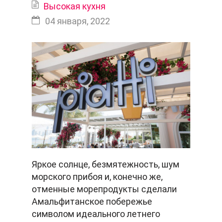
Высокая кухня
04 января, 2022
Яркое солнце, безмятежность, шум
морского прибоя и, конечно же,
отменные морепродукты сделали
Амальфитанское побережье
символом идеального летнего