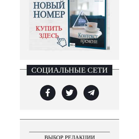
СОЦИАЛЬНЫЕ СЕТИ
ВЫБОР РЕДАКЦИИ