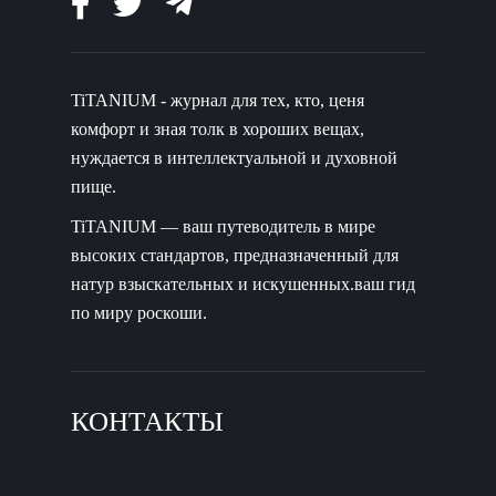
TiTANIUM - журнал для тех, кто, ценя
комфорт и зная толк в хороших вещах,
нуждается в интеллектуальной и духовной
пище.
TiTANIUM — ваш путеводитель в мире
высоких стандартов, предназначенный для
натур взыскательных и искушенных.ваш гид
по миру роскоши.
КОНТАКТЫ