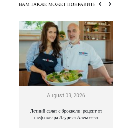
ВАМ ТАКЖЕ МОЖЕТ ПОНРАВИТЬСЯ:
August 03, 2026
Летний салат с брокколи: рецепт от
шеф-повара Лауриса Алексеева