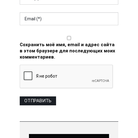
Сохранить моё имя, email и адрес сайта
в этом браузере для последующих моих
комментариев.