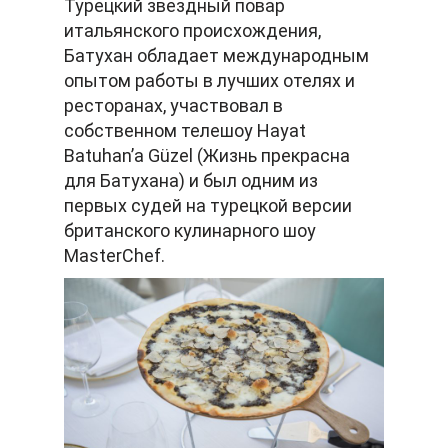
Турецкий звездный повар
итальянского происхождения,
Батухан обладает международным
опытом работы в лучших отелях и
ресторанах, участвовал в
собственном телешоу Hayat
Batuhan’a Güzel (Жизнь прекрасна
для Батухана) и был одним из
первых судей на турецкой версии
британского кулинарного шоу
MasterChef.