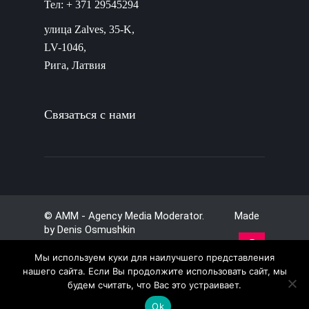
Тел: + 371 29545294
улица Zalves, 35-K,
LV-1046,
Рига, Латвия
Связаться с нами
© AMM - Agency Media Moderator. Made
by
Denis Osmushkin
Мы используем куки для наилучшего представления
нашего сайта. Если Вы продолжите использовать сайт, мы
будем считать, что Вас это устраивает.
Ok