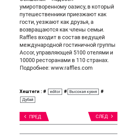
умиротворенному оазису, в который
путешественники приезжают как
гости, уезжают как друзья, а
возвращаются как члены семьи.
Raffles входит в состав ведущей
международной гостиничной группы
Accor, управляющей 5100 отелями и
10000 ресторанами в 110 странах.
Подробнее: www.raffles.com
Хештеги : #
#
#
editor
Высокая кухня
Дубай
СЛЕД
ПРЕД