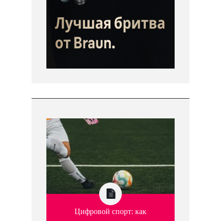
Цифровой спорт: как