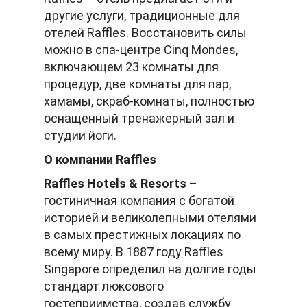
другие услуги, традиционные для
отелей Raffles. Восстановить силы
можно в спа-центре Cinq Mondes,
включающем 23 комнаты для
процедур, две комнаты для пар,
хамамы, скраб-комнаты, полностью
оснащенный тренажерный зал и
студии йоги.
О компании Raffles
Raffles Hotels & Resorts
–
гостиничная компания с богатой
историей и великолепными отелями
в самых престижных локациях по
всему миру. В 1887 году Raffles
Singapore определил на долгие годы
стандарт люксового
гостеприимства, создав службу