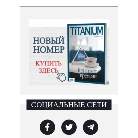
СОЦИАЛЬНЫЕ СЕТИ