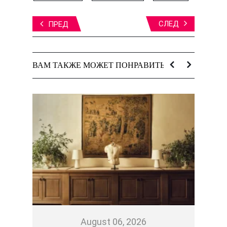
СЛЕД
ПРЕД
ВАМ ТАКЖЕ МОЖЕТ ПОНРАВИТЬСЯ:
August 06, 2026