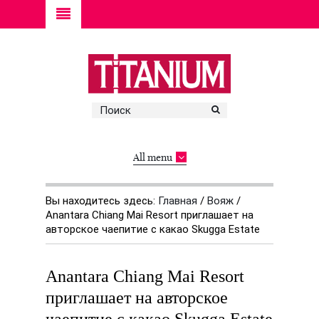
All menu
Вы находитесь здесь:
Главная
/
Вояж
/
Anantara Chiang Mai Resort приглашает на
авторское чаепитие с какао Skugga Estate
Anantara Chiang Mai Resort
приглашает на авторское