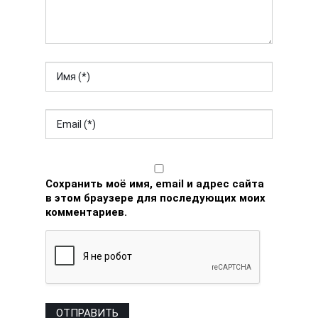
Сохранить моё имя, email и адрес сайта
в этом браузере для последующих моих
комментариев.