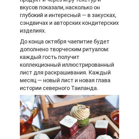
вкусов показали, насколько он
глубокий и интересный — в закусках,
сэндвичах и авторских кондитерских
изделиях.
До конца октября чаепитие будет
дополнено творческим ритуалом:
каждый гость получит
коллекционный иллюстрированный
лист для раскрашивания. Каждый
месяц — новый лист и новая глава
истории северного Таиланда.