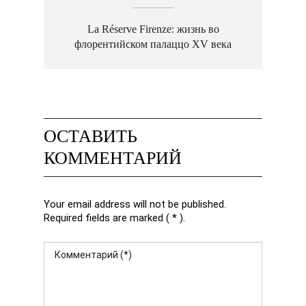
La Réserve Firenze: жизнь во
флорентийском палаццо XV века
ОСТАВИТЬ
КОММЕНТАРИЙ
Your email address will not be published.
Required fields are marked ( * ).