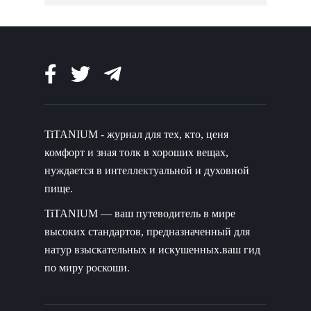
TiTANIUM - журнал для тех, кто, ценя
комфорт и зная толк в хороших вещах,
нуждается в интеллектуальной и духовной
пище.
TiTANIUM — ваш путеводитель в мире
высоких стандартов, предназначенный для
натур взыскательных и искушенных.ваш гид
по миру роскоши.