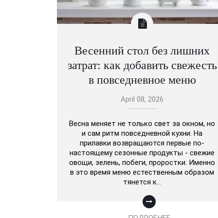
Весенний стол без лишних
затрат: как добавить свежесть
в повседневное меню
April 08, 2026
Весна меняет не только свет за окном, но
и сам ритм повседневной кухни. На
прилавки возвращаются первые по-
настоящему сезонные продукты - свежие
овощи, зелень, побеги, проростки. Именно
в это время меню естественным образом
тянется к…
ПОДРОБНЕЕ