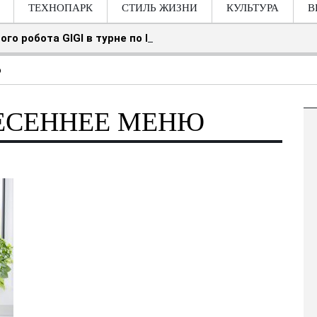
ТЕХНОПАРК
СТИЛЬ ЖИЗНИ
КУЛЬТУРА
В
ого робота GIGI в турне по Швейцарии
ю
ВЕСЕННЕЕ МЕНЮ