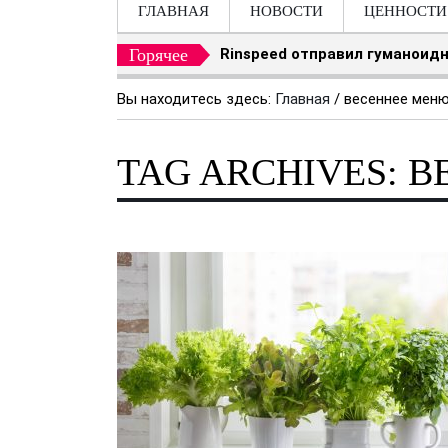
ГЛАВНАЯ
НОВОСТИ
ЦЕННОСТИ
Горячее
Rinspeed отправил гуманоидн
Вы находитесь здесь:
Главная
/
весеннее мен
TAG ARCHIVES: 