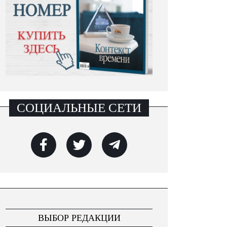
СОЦИАЛЬНЫЕ СЕТИ
ВЫБОР РЕДАКЦИИ