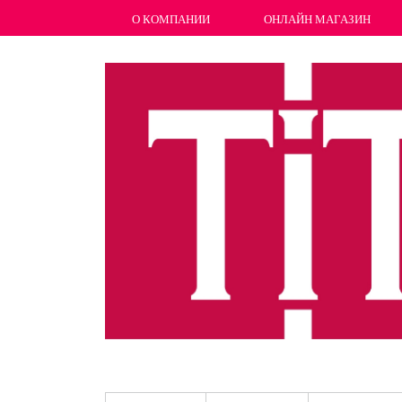
О КОМПАНИИ
ОНЛАЙН МАГАЗИН