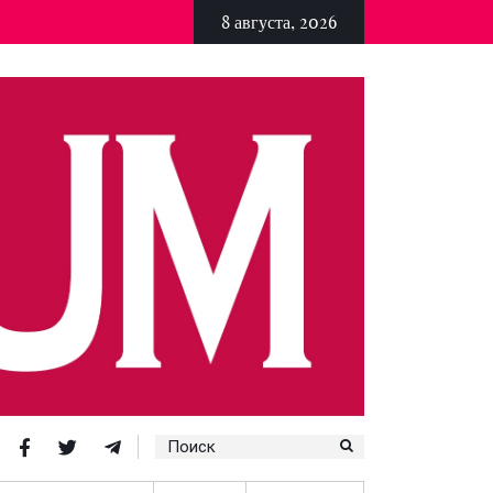
8 августа, 2026