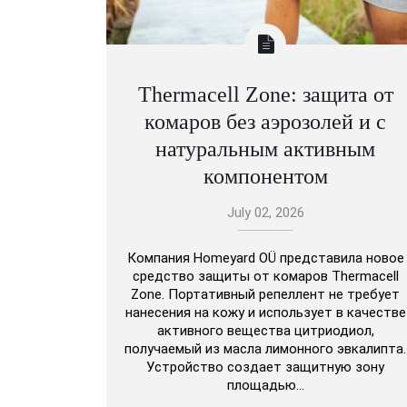
Thermacell Zone: защита от
комаров без аэрозолей и с
натуральным активным
компонентом
July 02, 2026
Компания Homeyard OÜ представила новое
средство защиты от комаров Thermacell
Zone. Портативный репеллент не требует
нанесения на кожу и использует в качестве
активного вещества цитриодиол,
получаемый из масла лимонного эвкалипта.
Устройство создает защитную зону
площадью…