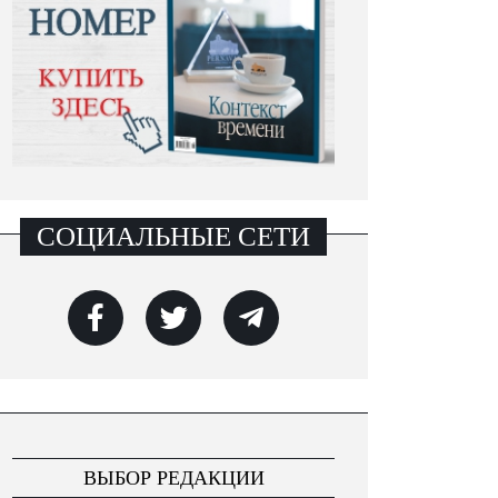
СОЦИАЛЬНЫЕ СЕТИ
ВЫБОР РЕДАКЦИИ