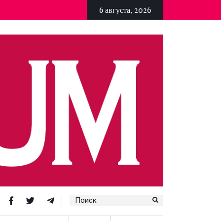
6 августа, 2026