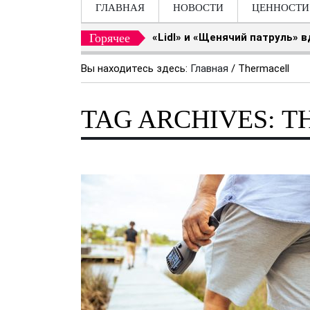
ГЛАВНАЯ
НОВОСТИ
ЦЕННОСТИ
Горячее
«Lidl» и «Щенячий патруль» 
Вы находитесь здесь:
Главная
/
Thermacell
TAG ARCHIVES: 