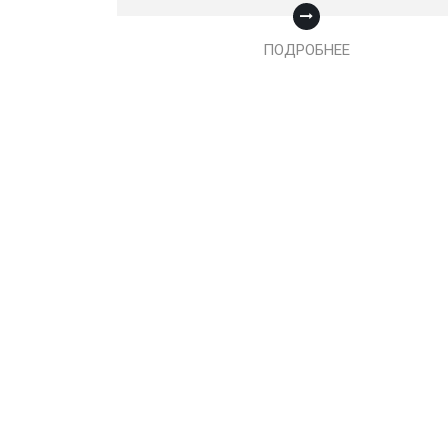
ПОДРОБНЕЕ