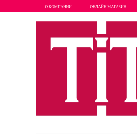
О КОМПАНИИ
ОНЛАЙН МАГАЗИН