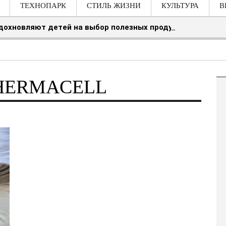
ТЕХНОПАРК
СТИЛЬ ЖИЗНИ
КУЛЬТУРА
В
вдохновляют детей на выбор полезных продуктов
THERMACELL