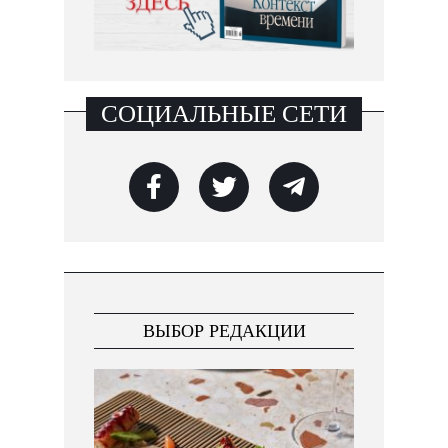
СОЦИАЛЬНЫЕ СЕТИ
ВЫБОР РЕДАКЦИИ