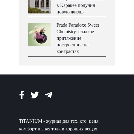
в Каракёе получил
новую жизнь
Prada Paradoxe Sweet
Chemistry: сладкое
притяжение,
построенное на
контрастах
TiTANIUM - журнал для тех, кто, ценя
комфорт и зная толк в хороших вещах,