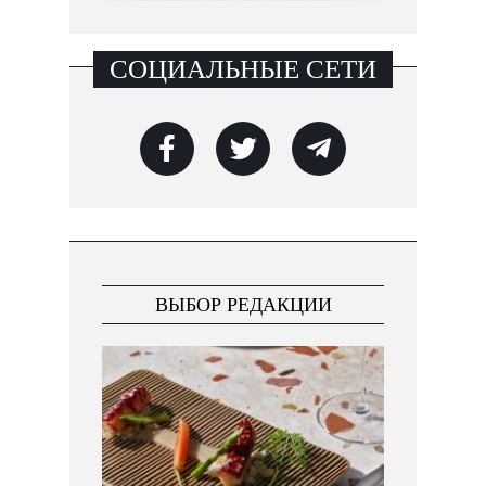
СОЦИАЛЬНЫЕ СЕТИ
ВЫБОР РЕДАКЦИИ