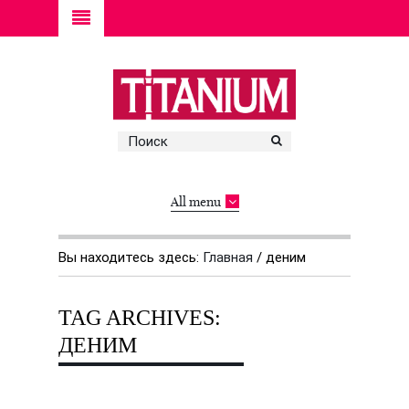
All menu
Вы находитесь здесь:
Главная
/
деним
TAG ARCHIVES:
ДЕНИМ