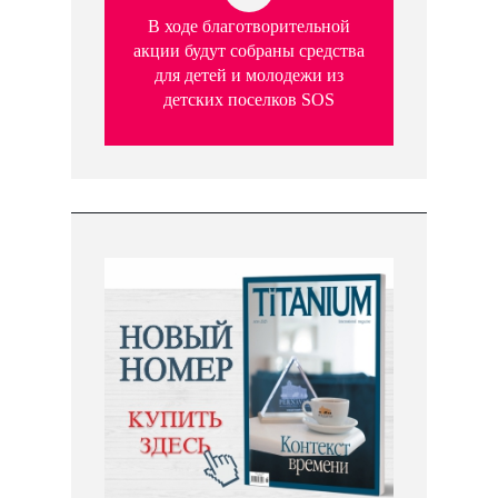
В ходе благотворительной
акции будут собраны средства
для детей и молодежи из
детских поселков SOS